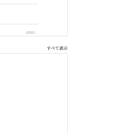
すべて表示