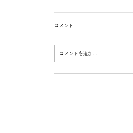
コメント
水分補給
コメントを追加…