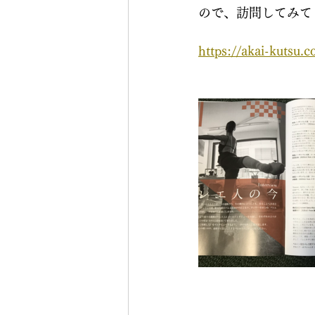
ので、訪問してみて
https://akai-kutsu.