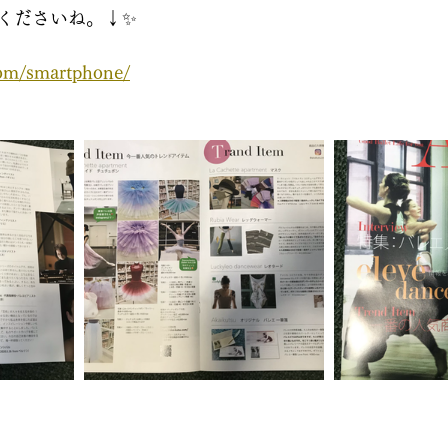
くださいね。↓✨
com/smartphone/