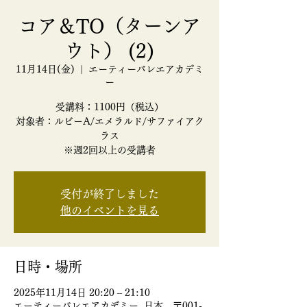
コア＆TO（ターンア
ウト） (2)
11月14日(金)
  |  
エーティーバレエアカデミ
ー
受講料：1100円（税込）
対象者：ルビーA/エメラルド/サファイアク
ラス
受付が終了しました
他のイベントを見る
日時・場所
2025年11月14日 20:20 – 21:10
エーティーバレエアカデミー, 日本、〒001-