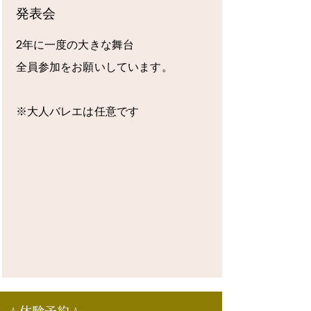
発表会
2年に一度の大きな舞台
全員参加をお願いしています。
​※大人バレエは任意です