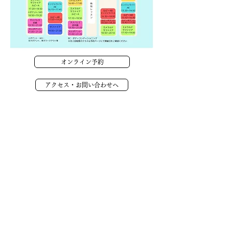
オンライン予約
アクセス・お問い合わせへ