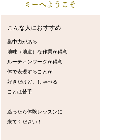
ミーへようこそ
こんな人におすすめ
集中力がある
地味（地道）な作業が得意
ルーティンワークが得意
​体で表現することが
好きだけど、しゃべる
ことは苦手
迷ったら体験レッスンに
​来てください！