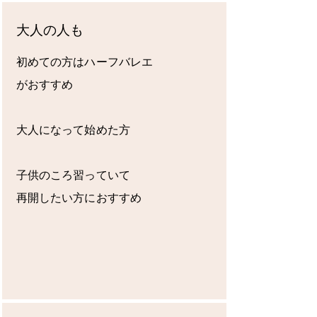
大人の人も
初めての方はハーフバレエ
がおすすめ
大人になって始めた方
子供のころ習っていて
​再開したい方におすすめ