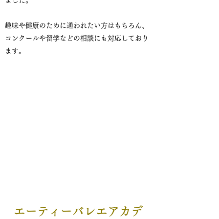
ました。
趣味や健康のために通われたい方はもちろん、
コンクールや留学などの相談にも対応しており
ます。
エーティーバレエアカデ