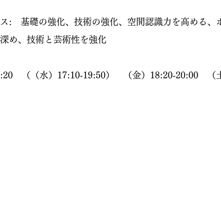
ス: 基礎の強化、技術の強化、空間認識力を高める、
深め、技術と芸術性を強化
9:20 （（水）17:10‐19:50） （金）18:20‐20:00 （