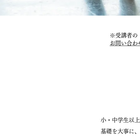
※受講者の
お問い合わ
小・中学生以上
基礎を大事に、