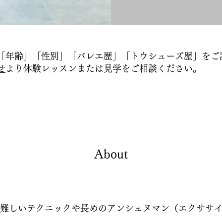
「年齢」「性別」「バレエ歴」「トウシューズ歴」をご
せ
より体験レッスンまたは見学をご相談ください。
About
難しいテクニックや長めのアンシェヌマン（エクササ