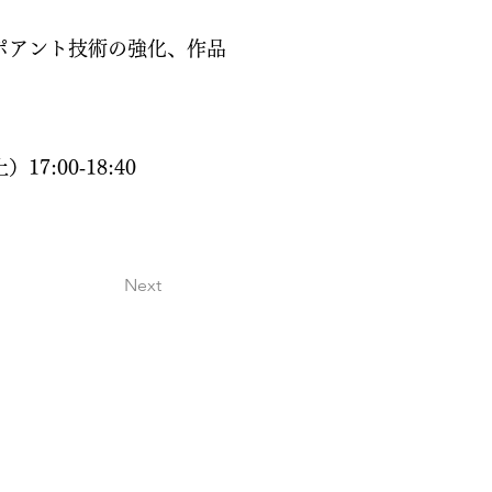
ポアント技術の強化、作品
土）17:00‐18:40
Next