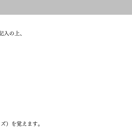
記入の上、
イズ）を覚えます。