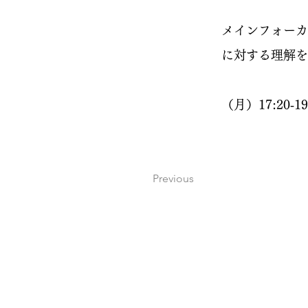
メインフォーカ
に対する理解を
（月）17:20‐1
Previous