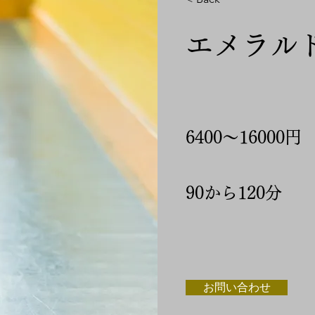
エメラル
6400～16000円
90から120分
お問い合わせ