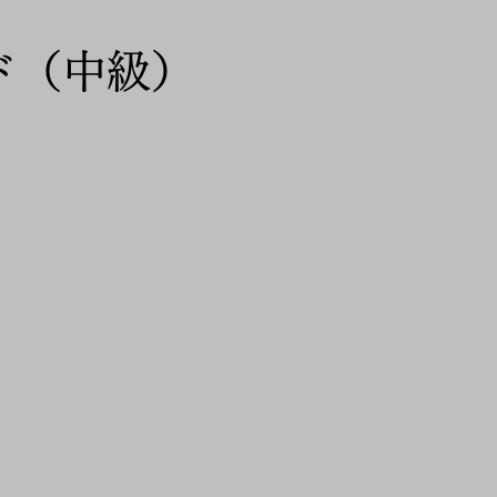
ド（中級）