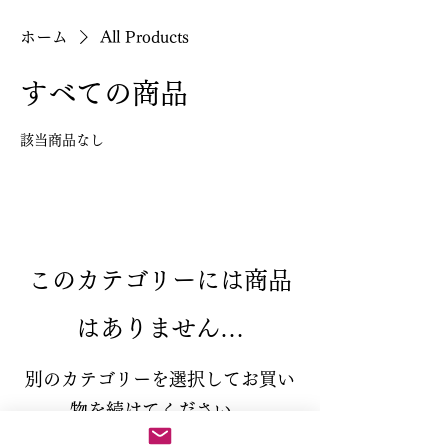
ホーム
All Products
すべての商品
該当商品なし
このカテゴリーには商品
はありません…
別のカテゴリーを選択してお買い
物を続けてください。